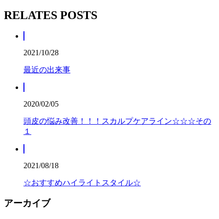
RELATES POSTS
2021/10/28
最近の出来事
2020/02/05
頭皮の悩み改善！！！スカルプケアライン☆☆☆その
１
2021/08/18
☆おすすめハイライトスタイル☆
アーカイブ