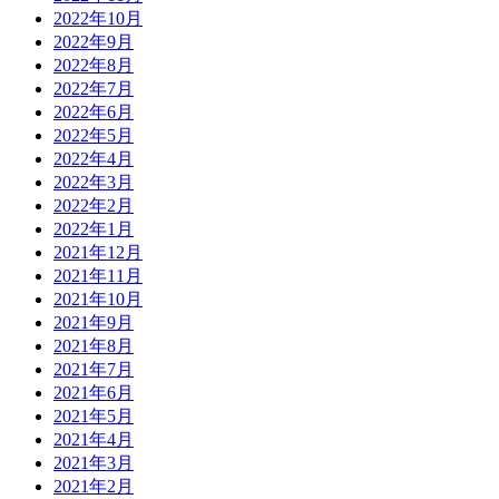
2022年10月
2022年9月
2022年8月
2022年7月
2022年6月
2022年5月
2022年4月
2022年3月
2022年2月
2022年1月
2021年12月
2021年11月
2021年10月
2021年9月
2021年8月
2021年7月
2021年6月
2021年5月
2021年4月
2021年3月
2021年2月