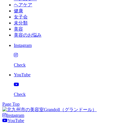
ヘアケア
健康
女子会
未分類
美容
美容のお悩み
Instagram
Check
YouTube
Check
Page Top
Instagram
YouTube