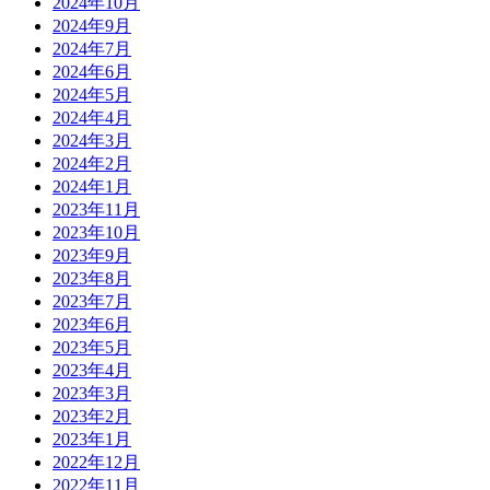
2024年10月
2024年9月
2024年7月
2024年6月
2024年5月
2024年4月
2024年3月
2024年2月
2024年1月
2023年11月
2023年10月
2023年9月
2023年8月
2023年7月
2023年6月
2023年5月
2023年4月
2023年3月
2023年2月
2023年1月
2022年12月
2022年11月