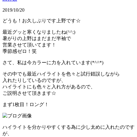
2019/10/20
どうも！お久しぶりです上野です☆
最近グッと寒くなりましたね(^^;)
暑がりの上野はまだまだ半袖で
営業させて頂いてます！
季節感ゼロ！笑
さて、私は今カラーに力を入れています(*^^*)
その中でも最近ハイライトを色々と試行錯誤しながら
入れたりしているのですが、
ハイライトにも色々と入れ方があるので、
ご説明させて頂きます☆
まず1枚目！ロング！
ハイライトを分かりやすくする為に少し太めに入れたのです
が、