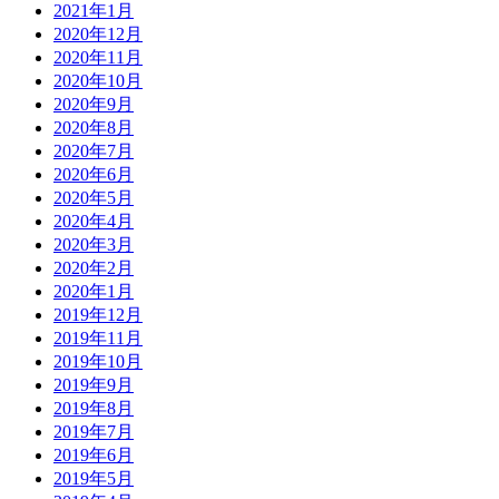
2021年1月
2020年12月
2020年11月
2020年10月
2020年9月
2020年8月
2020年7月
2020年6月
2020年5月
2020年4月
2020年3月
2020年2月
2020年1月
2019年12月
2019年11月
2019年10月
2019年9月
2019年8月
2019年7月
2019年6月
2019年5月