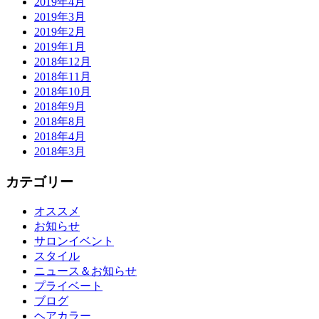
2019年4月
2019年3月
2019年2月
2019年1月
2018年12月
2018年11月
2018年10月
2018年9月
2018年8月
2018年4月
2018年3月
カテゴリー
オススメ
お知らせ
サロンイベント
スタイル
ニュース＆お知らせ
プライベート
ブログ
ヘアカラー