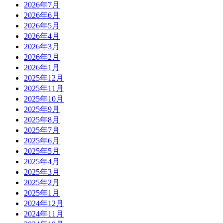
2026年7月
2026年6月
2026年5月
2026年4月
2026年3月
2026年2月
2026年1月
2025年12月
2025年11月
2025年10月
2025年9月
2025年8月
2025年7月
2025年6月
2025年5月
2025年4月
2025年3月
2025年2月
2025年1月
2024年12月
2024年11月