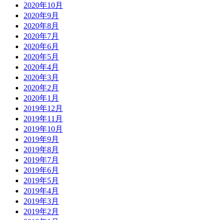
2020年10月
2020年9月
2020年8月
2020年7月
2020年6月
2020年5月
2020年4月
2020年3月
2020年2月
2020年1月
2019年12月
2019年11月
2019年10月
2019年9月
2019年8月
2019年7月
2019年6月
2019年5月
2019年4月
2019年3月
2019年2月