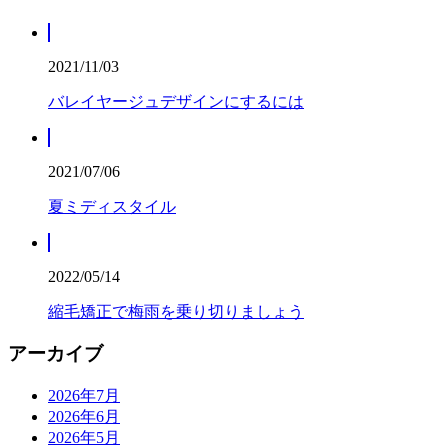
2021/11/03
バレイヤージュデザインにするには
2021/07/06
夏ミディスタイル
2022/05/14
縮毛矯正で梅雨を乗り切りましょう
アーカイブ
2026年7月
2026年6月
2026年5月