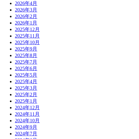
2026年4月
2026年3月
2026年2月
2026年1月
2025年12月
2025年11月
2025年10月
2025年9月
2025年8月
2025年7月
2025年6月
2025年5月
2025年4月
2025年3月
2025年2月
2025年1月
2024年12月
2024年11月
2024年10月
2024年9月
2024年7月