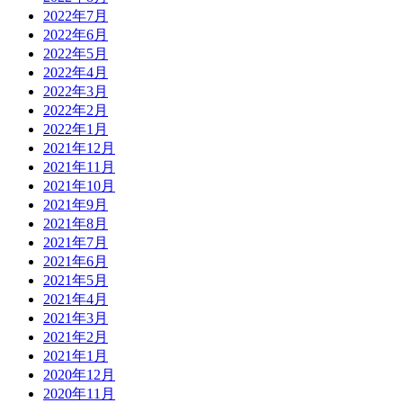
2022年7月
2022年6月
2022年5月
2022年4月
2022年3月
2022年2月
2022年1月
2021年12月
2021年11月
2021年10月
2021年9月
2021年8月
2021年7月
2021年6月
2021年5月
2021年4月
2021年3月
2021年2月
2021年1月
2020年12月
2020年11月