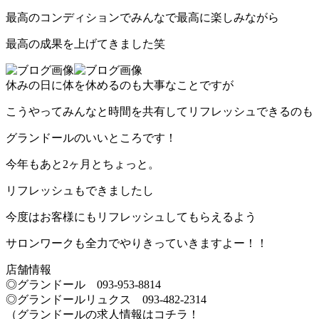
最高のコンディションでみんなで最高に楽しみながら
最高の成果を上げてきました笑
休みの日に体を休めるのも大事なことですが
こうやってみんなと時間を共有してリフレッシュできるのも
グランドールのいいところです！
今年もあと2ヶ月とちょっと。
リフレッシュもできましたし
今度はお客様にもリフレッシュしてもらえるよう
サロンワークも全力でやりきっていきますよー！！
店舗情報
◎グランドール 093‐953‐8814
◎グランドールリュクス 093‐482‐2314
（グランドールの求人情報はコチラ！