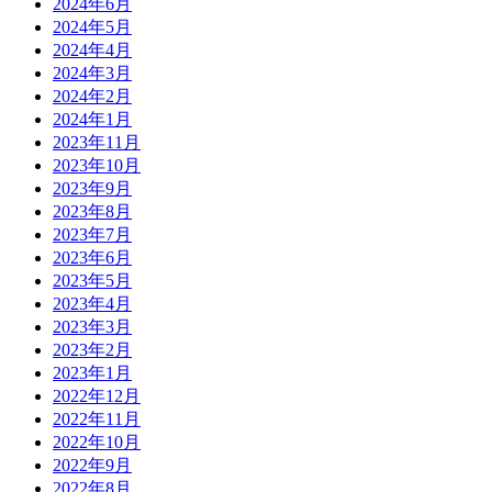
2024年6月
2024年5月
2024年4月
2024年3月
2024年2月
2024年1月
2023年11月
2023年10月
2023年9月
2023年8月
2023年7月
2023年6月
2023年5月
2023年4月
2023年3月
2023年2月
2023年1月
2022年12月
2022年11月
2022年10月
2022年9月
2022年8月