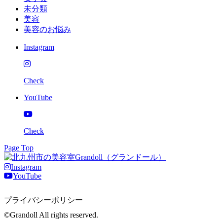
未分類
美容
美容のお悩み
Instagram
Check
YouTube
Check
Page Top
Instagram
YouTube
プライバシーポリシー
©Grandoll All rights reserved.