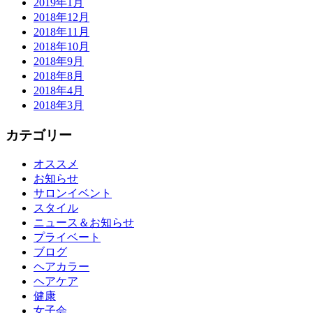
2019年1月
2018年12月
2018年11月
2018年10月
2018年9月
2018年8月
2018年4月
2018年3月
カテゴリー
オススメ
お知らせ
サロンイベント
スタイル
ニュース＆お知らせ
プライベート
ブログ
ヘアカラー
ヘアケア
健康
女子会