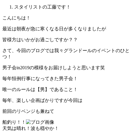
スタイリストの工藤です！
こんにちは！
最近は朝夜が急に寒くなる日が多くなりましたが
皆様方はいかがお過ごしですか？？
さて、今回のブログでは我々グランドールのイベントのひと
つ！
男子会in2019の模様をお届けしようと思います笑
毎年恒例行事になってきた男子会！
唯一のルールは【男】であること！
毎年、楽しい企画ばかりですが今回は
前回のリベンジも兼ねて
船釣り！！
天気は晴れ！波も穏やか！