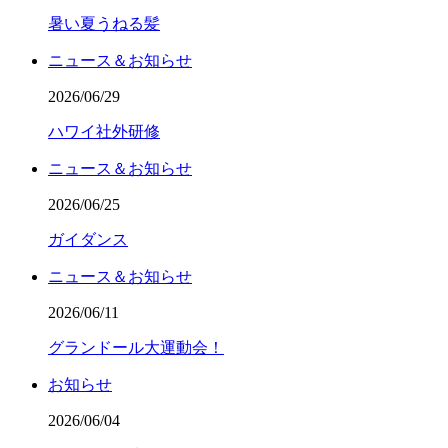
暑い夏うねる髪
ニュース＆お知らせ
2026/06/29
ハワイ社外研修
ニュース＆お知らせ
2026/06/25
ガイダンス
ニュース＆お知らせ
2026/06/11
グランドール大運動会！
お知らせ
2026/06/04