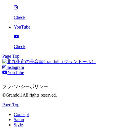
Check
YouTube
Check
Page Top
Instagram
YouTube
プライバシーポリシー
©Grandoll All rights reserved.
Page Top
Concept
Salon
Style