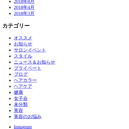
2018年8月
2018年4月
2018年3月
カテゴリー
オススメ
お知らせ
サロンイベント
スタイル
ニュース＆お知らせ
プライベート
ブログ
ヘアカラー
ヘアケア
健康
女子会
未分類
美容
美容のお悩み
Instagram