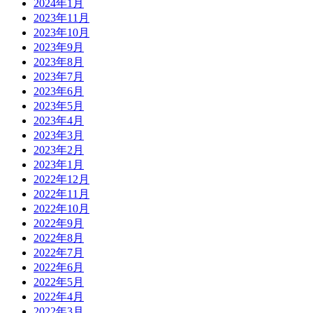
2024年1月
2023年11月
2023年10月
2023年9月
2023年8月
2023年7月
2023年6月
2023年5月
2023年4月
2023年3月
2023年2月
2023年1月
2022年12月
2022年11月
2022年10月
2022年9月
2022年8月
2022年7月
2022年6月
2022年5月
2022年4月
2022年3月