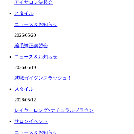
アイサロン決起会
スタイル
ニュース＆お知らせ
2026/05/20
縮毛矯正講習会
ニュース＆お知らせ
2026/05/19
就職ガイダンスラッシュ！
スタイル
2026/05/12
レイヤーロング×ナチュラルブラウン
サロンイベント
ニュース＆お知らせ