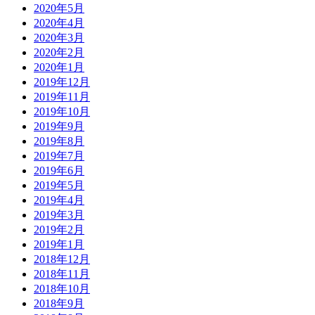
2020年5月
2020年4月
2020年3月
2020年2月
2020年1月
2019年12月
2019年11月
2019年10月
2019年9月
2019年8月
2019年7月
2019年6月
2019年5月
2019年4月
2019年3月
2019年2月
2019年1月
2018年12月
2018年11月
2018年10月
2018年9月