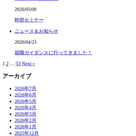
2026/05/09
幹部セミナー
ニュース＆お知らせ
2026/04/23
就職ガイダンスに行ってきました！
1
2
…
53
Next »
アーカイブ
2026年7月
2026年6月
2026年5月
2026年4月
2026年3月
2026年2月
2026年1月
2025年12月