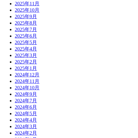
2025年11月
2025年10月
2025年9月
2025年8月
2025年7月
2025年6月
2025年5月
2025年4月
2025年3月
2025年2月
2025年1月
2024年12月
2024年11月
2024年10月
2024年9月
2024年7月
2024年6月
2024年5月
2024年4月
2024年3月
2024年2月