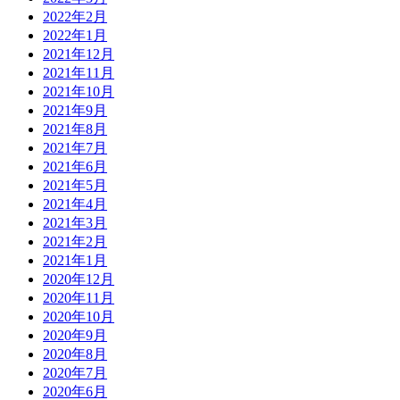
2022年2月
2022年1月
2021年12月
2021年11月
2021年10月
2021年9月
2021年8月
2021年7月
2021年6月
2021年5月
2021年4月
2021年3月
2021年2月
2021年1月
2020年12月
2020年11月
2020年10月
2020年9月
2020年8月
2020年7月
2020年6月