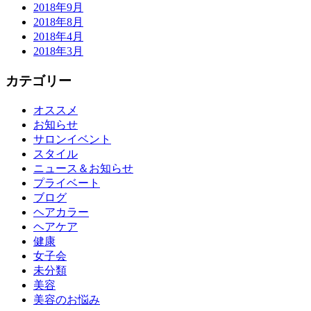
2018年9月
2018年8月
2018年4月
2018年3月
カテゴリー
オススメ
お知らせ
サロンイベント
スタイル
ニュース＆お知らせ
プライベート
ブログ
ヘアカラー
ヘアケア
健康
女子会
未分類
美容
美容のお悩み