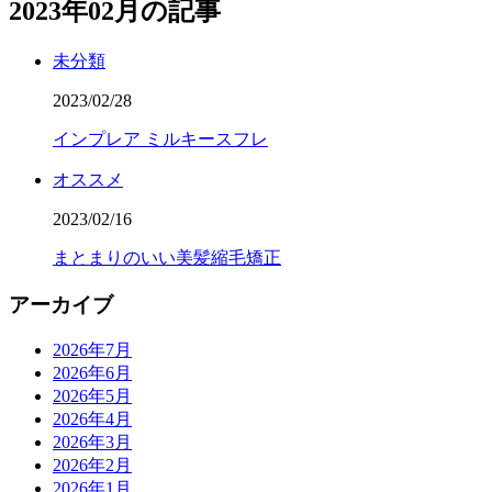
2023年02月の記事
未分類
2023/02/28
インプレア ミルキースフレ
オススメ
2023/02/16
まとまりのいい美髪縮毛矯正
アーカイブ
2026年7月
2026年6月
2026年5月
2026年4月
2026年3月
2026年2月
2026年1月