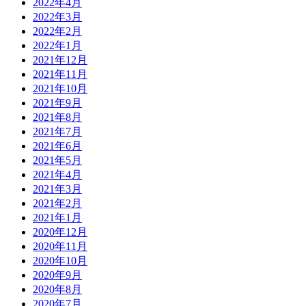
2022年4月
2022年3月
2022年2月
2022年1月
2021年12月
2021年11月
2021年10月
2021年9月
2021年8月
2021年7月
2021年6月
2021年5月
2021年4月
2021年3月
2021年2月
2021年1月
2020年12月
2020年11月
2020年10月
2020年9月
2020年8月
2020年7月