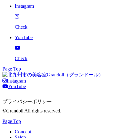
Instagram
Check
YouTube
Check
Page Top
Instagram
YouTube
プライバシーポリシー
©Grandoll All rights reserved.
Page Top
Concept
Salon