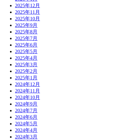
2025年12月
2025年11月
2025年10月
2025年9月
2025年8月
2025年7月
2025年6月
2025年5月
2025年4月
2025年3月
2025年2月
2025年1月
2024年12月
2024年11月
2024年10月
2024年9月
2024年7月
2024年6月
2024年5月
2024年4月
2024年3月