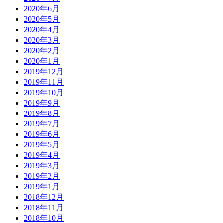
2020年6月
2020年5月
2020年4月
2020年3月
2020年2月
2020年1月
2019年12月
2019年11月
2019年10月
2019年9月
2019年8月
2019年7月
2019年6月
2019年5月
2019年4月
2019年3月
2019年2月
2019年1月
2018年12月
2018年11月
2018年10月