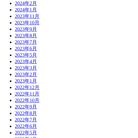
2024年2月
2024年1月
2023年11月
2023年10月
2023年9月
2023年8月
2023年7月
2023年6月
2023年5月
2023年4月
2023年3月
2023年2月
2023年1月
2022年12月
2022年11月
2022年10月
2022年9月
2022年8月
2022年7月
2022年6月
2022年5月