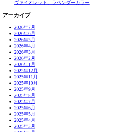
ヴァイオレット、ラベンダーカラー
アーカイブ
2026年7月
2026年6月
2026年5月
2026年4月
2026年3月
2026年2月
2026年1月
2025年12月
2025年11月
2025年10月
2025年9月
2025年8月
2025年7月
2025年6月
2025年5月
2025年4月
2025年3月