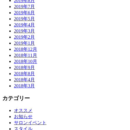
2019年8月
2019年7月
2019年6月
2019年5月
2019年4月
2019年3月
2019年2月
2019年1月
2018年12月
2018年11月
2018年10月
2018年9月
2018年8月
2018年4月
2018年3月
カテゴリー
オススメ
お知らせ
サロンイベント
スタイル