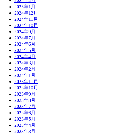
2025年2月
2025年1月
2024年12月
2024年11月
2024年10月
2024年9月
2024年7月
2024年6月
2024年5月
2024年4月
2024年3月
2024年2月
2024年1月
2023年11月
2023年10月
2023年9月
2023年8月
2023年7月
2023年6月
2023年5月
2023年4月
2023年3月