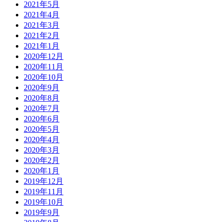
2021年5月
2021年4月
2021年3月
2021年2月
2021年1月
2020年12月
2020年11月
2020年10月
2020年9月
2020年8月
2020年7月
2020年6月
2020年5月
2020年4月
2020年3月
2020年2月
2020年1月
2019年12月
2019年11月
2019年10月
2019年9月