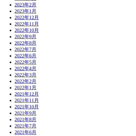
2023年2月
2023年1月
2022年12月
2022年11月
2022年10月
2022年9月
2022年8月
2022年7月
2022年6月
2022年5月
2022年4月
2022年3月
2022年2月
2022年1月
2021年12月
2021年11月
2021年10月
2021年9月
2021年8月
2021年7月
2021年6月