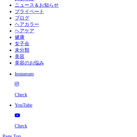
ニュース＆お知らせ
プライベート
ブログ
ヘアカラー
ヘアケア
健康
女子会
未分類
美容
美容のお悩み
Instagram
Check
YouTube
Check
Page Top