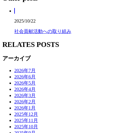
2025/10/22
社会貢献活動への取り組み
RELATES POSTS
アーカイブ
2026年7月
2026年6月
2026年5月
2026年4月
2026年3月
2026年2月
2026年1月
2025年12月
2025年11月
2025年10月
2025年9月