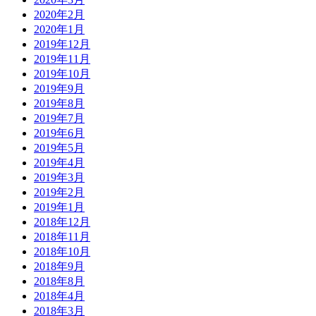
2020年2月
2020年1月
2019年12月
2019年11月
2019年10月
2019年9月
2019年8月
2019年7月
2019年6月
2019年5月
2019年4月
2019年3月
2019年2月
2019年1月
2018年12月
2018年11月
2018年10月
2018年9月
2018年8月
2018年4月
2018年3月