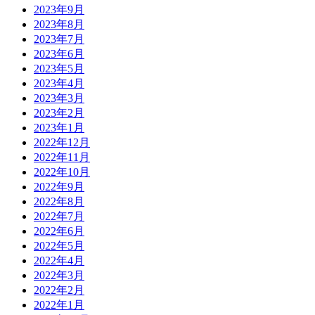
2023年9月
2023年8月
2023年7月
2023年6月
2023年5月
2023年4月
2023年3月
2023年2月
2023年1月
2022年12月
2022年11月
2022年10月
2022年9月
2022年8月
2022年7月
2022年6月
2022年5月
2022年4月
2022年3月
2022年2月
2022年1月