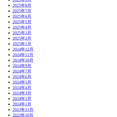
2025年8月
2025年7月
2025年6月
2025年5月
2025年4月
2025年3月
2025年2月
2025年1月
2024年12月
2024年11月
2024年10月
2024年9月
2024年7月
2024年6月
2024年5月
2024年4月
2024年3月
2024年2月
2024年1月
2023年11月
2023年10月