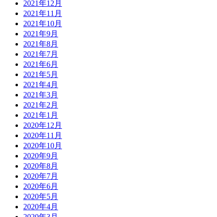
2021年12月
2021年11月
2021年10月
2021年9月
2021年8月
2021年7月
2021年6月
2021年5月
2021年4月
2021年3月
2021年2月
2021年1月
2020年12月
2020年11月
2020年10月
2020年9月
2020年8月
2020年7月
2020年6月
2020年5月
2020年4月
2020年3月