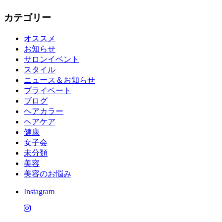
カテゴリー
オススメ
お知らせ
サロンイベント
スタイル
ニュース＆お知らせ
プライベート
ブログ
ヘアカラー
ヘアケア
健康
女子会
未分類
美容
美容のお悩み
Instagram