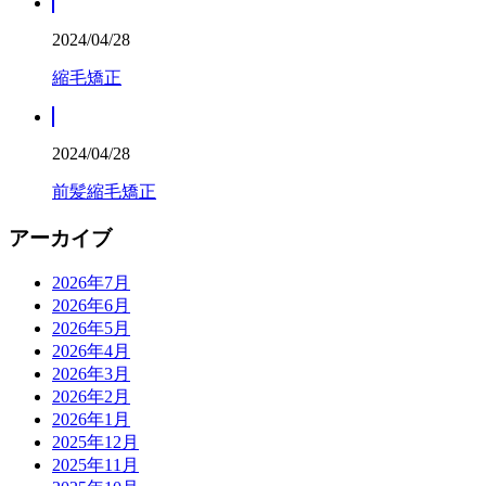
2024/04/28
縮毛矯正
2024/04/28
前髪縮毛矯正
アーカイブ
2026年7月
2026年6月
2026年5月
2026年4月
2026年3月
2026年2月
2026年1月
2025年12月
2025年11月