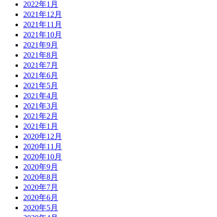
2022年1月
2021年12月
2021年11月
2021年10月
2021年9月
2021年8月
2021年7月
2021年6月
2021年5月
2021年4月
2021年3月
2021年2月
2021年1月
2020年12月
2020年11月
2020年10月
2020年9月
2020年8月
2020年7月
2020年6月
2020年5月