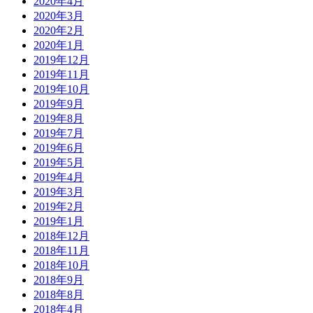
2020年4月
2020年3月
2020年2月
2020年1月
2019年12月
2019年11月
2019年10月
2019年9月
2019年8月
2019年7月
2019年6月
2019年5月
2019年4月
2019年3月
2019年2月
2019年1月
2018年12月
2018年11月
2018年10月
2018年9月
2018年8月
2018年4月