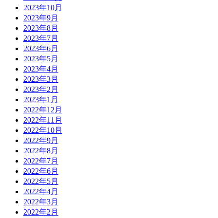
2023年10月
2023年9月
2023年8月
2023年7月
2023年6月
2023年5月
2023年4月
2023年3月
2023年2月
2023年1月
2022年12月
2022年11月
2022年10月
2022年9月
2022年8月
2022年7月
2022年6月
2022年5月
2022年4月
2022年3月
2022年2月