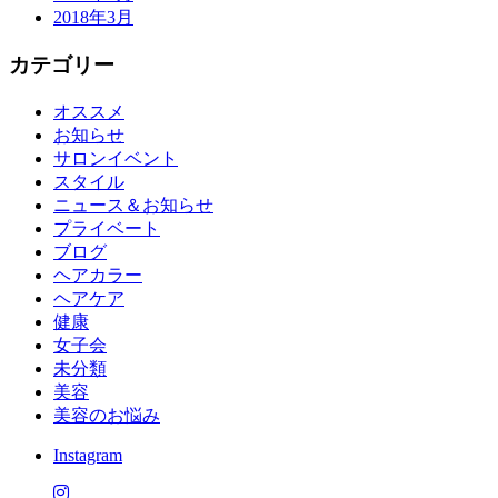
2018年3月
カテゴリー
オススメ
お知らせ
サロンイベント
スタイル
ニュース＆お知らせ
プライベート
ブログ
ヘアカラー
ヘアケア
健康
女子会
未分類
美容
美容のお悩み
Instagram