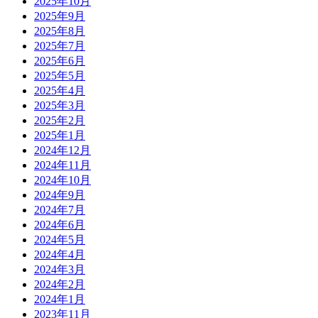
2025年10月
2025年9月
2025年8月
2025年7月
2025年6月
2025年5月
2025年4月
2025年3月
2025年2月
2025年1月
2024年12月
2024年11月
2024年10月
2024年9月
2024年7月
2024年6月
2024年5月
2024年4月
2024年3月
2024年2月
2024年1月
2023年11月