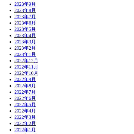
2023年9月
2023年8月
2023年7月
2023年6月
2023年5月
2023年4月
2023年3月
2023年2月
2023年1月
2022年12月
2022年11月
2022年10月
2022年9月
2022年8月
2022年7月
2022年6月
2022年5月
2022年4月
2022年3月
2022年2月
2022年1月