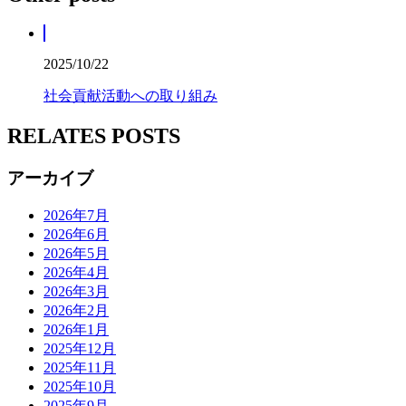
2025/10/22
社会貢献活動への取り組み
RELATES POSTS
アーカイブ
2026年7月
2026年6月
2026年5月
2026年4月
2026年3月
2026年2月
2026年1月
2025年12月
2025年11月
2025年10月
2025年9月