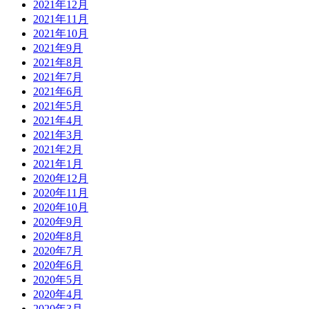
2021年12月
2021年11月
2021年10月
2021年9月
2021年8月
2021年7月
2021年6月
2021年5月
2021年4月
2021年3月
2021年2月
2021年1月
2020年12月
2020年11月
2020年10月
2020年9月
2020年8月
2020年7月
2020年6月
2020年5月
2020年4月
2020年3月