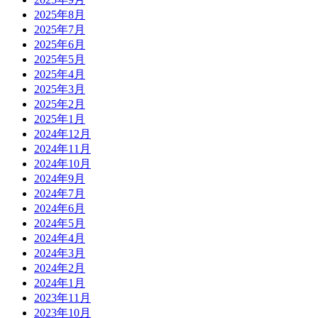
2025年8月
2025年7月
2025年6月
2025年5月
2025年4月
2025年3月
2025年2月
2025年1月
2024年12月
2024年11月
2024年10月
2024年9月
2024年7月
2024年6月
2024年5月
2024年4月
2024年3月
2024年2月
2024年1月
2023年11月
2023年10月