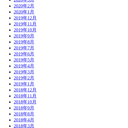
2020年2月
2020年1月
2019年12月
2019年11月
2019年10月
2019年9月
2019年8月
2019年7月
2019年6月
2019年5月
2019年4月
2019年3月
2019年2月
2019年1月
2018年12月
2018年11月
2018年10月
2018年9月
2018年8月
2018年4月
2018年3月