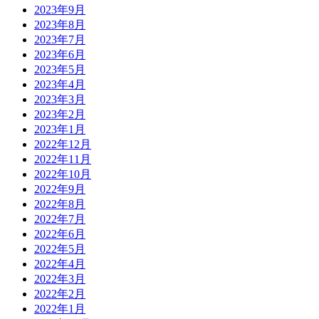
2023年9月
2023年8月
2023年7月
2023年6月
2023年5月
2023年4月
2023年3月
2023年2月
2023年1月
2022年12月
2022年11月
2022年10月
2022年9月
2022年8月
2022年7月
2022年6月
2022年5月
2022年4月
2022年3月
2022年2月
2022年1月