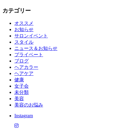
カテゴリー
オススメ
お知らせ
サロンイベント
スタイル
ニュース＆お知らせ
プライベート
ブログ
ヘアカラー
ヘアケア
健康
女子会
未分類
美容
美容のお悩み
Instagram