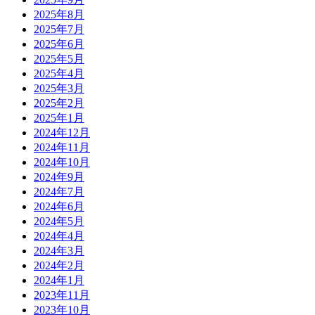
2025年8月
2025年7月
2025年6月
2025年5月
2025年4月
2025年3月
2025年2月
2025年1月
2024年12月
2024年11月
2024年10月
2024年9月
2024年7月
2024年6月
2024年5月
2024年4月
2024年3月
2024年2月
2024年1月
2023年11月
2023年10月