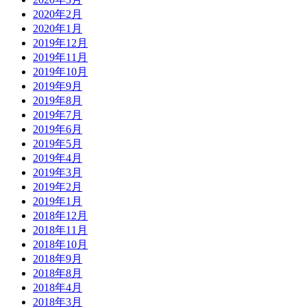
2020年2月
2020年1月
2019年12月
2019年11月
2019年10月
2019年9月
2019年8月
2019年7月
2019年6月
2019年5月
2019年4月
2019年3月
2019年2月
2019年1月
2018年12月
2018年11月
2018年10月
2018年9月
2018年8月
2018年4月
2018年3月