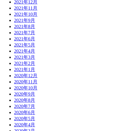
2021年12月
2021年11月
2021年10月
2021年9月
2021年8月
2021年7月
2021年6月
2021年5月
2021年4月
2021年3月
2021年2月
2021年1月
2020年12月
2020年11月
2020年10月
2020年9月
2020年8月
2020年7月
2020年6月
2020年5月
2020年4月
2020年3月