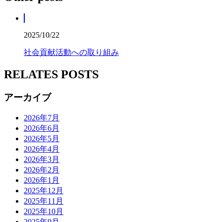
2025/10/22
社会貢献活動への取り組み
RELATES POSTS
アーカイブ
2026年7月
2026年6月
2026年5月
2026年4月
2026年3月
2026年2月
2026年1月
2025年12月
2025年11月
2025年10月
2025年9月