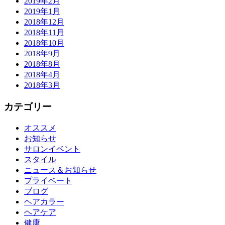
2019年2月
2019年1月
2018年12月
2018年11月
2018年10月
2018年9月
2018年8月
2018年4月
2018年3月
カテゴリー
オススメ
お知らせ
サロンイベント
スタイル
ニュース＆お知らせ
プライベート
ブログ
ヘアカラー
ヘアケア
健康