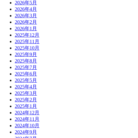
2026年5月
2026年4月
2026年3月
2026年2月
2026年1月
2025年12月
2025年11月
2025年10月
2025年9月
2025年8月
2025年7月
2025年6月
2025年5月
2025年4月
2025年3月
2025年2月
2025年1月
2024年12月
2024年11月
2024年10月
2024年9月