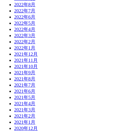
2022年8月
2022年7月
2022年6月
2022年5月
2022年4月
2022年3月
2022年2月
2022年1月
2021年12月
2021年11月
2021年10月
2021年9月
2021年8月
2021年7月
2021年6月
2021年5月
2021年4月
2021年3月
2021年2月
2021年1月
2020年12月