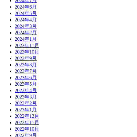
2024年7月
2024年6月
2024年5月
2024年4月
2024年3月
2024年2月
2024年1月
2023年11月
2023年10月
2023年9月
2023年8月
2023年7月
2023年6月
2023年5月
2023年4月
2023年3月
2023年2月
2023年1月
2022年12月
2022年11月
2022年10月
2022年9月