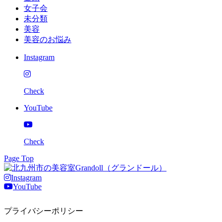
女子会
未分類
美容
美容のお悩み
Instagram
Check
YouTube
Check
Page Top
Instagram
YouTube
プライバシーポリシー