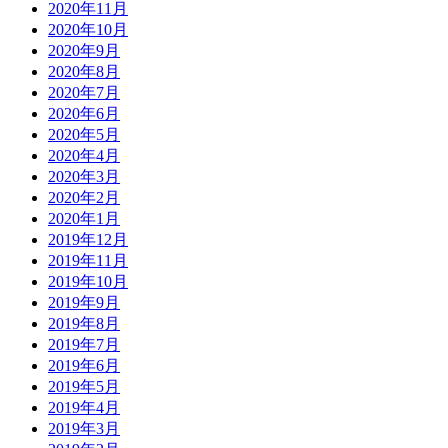
2020年11月
2020年10月
2020年9月
2020年8月
2020年7月
2020年6月
2020年5月
2020年4月
2020年3月
2020年2月
2020年1月
2019年12月
2019年11月
2019年10月
2019年9月
2019年8月
2019年7月
2019年6月
2019年5月
2019年4月
2019年3月