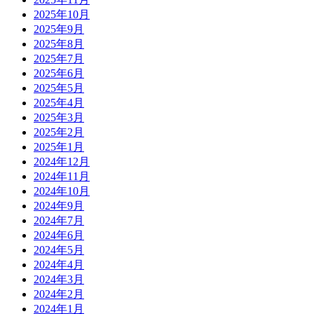
2025年10月
2025年9月
2025年8月
2025年7月
2025年6月
2025年5月
2025年4月
2025年3月
2025年2月
2025年1月
2024年12月
2024年11月
2024年10月
2024年9月
2024年7月
2024年6月
2024年5月
2024年4月
2024年3月
2024年2月
2024年1月