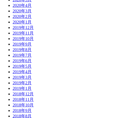
2020年4月
2020年3月
2020年2月
2020年1月
2019年12月
2019年11月
2019年10月
2019年9月
2019年8月
2019年7月
2019年6月
2019年5月
2019年4月
2019年3月
2019年2月
2019年1月
2018年12月
2018年11月
2018年10月
2018年9月
2018年8月