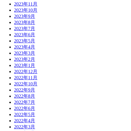
2023年11月
2023年10月
2023年9月
2023年8月
2023年7月
2023年6月
2023年5月
2023年4月
2023年3月
2023年2月
2023年1月
2022年12月
2022年11月
2022年10月
2022年9月
2022年8月
2022年7月
2022年6月
2022年5月
2022年4月
2022年3月