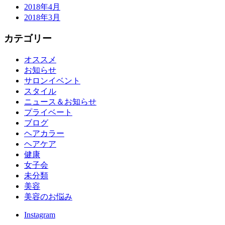
2018年4月
2018年3月
カテゴリー
オススメ
お知らせ
サロンイベント
スタイル
ニュース＆お知らせ
プライベート
ブログ
ヘアカラー
ヘアケア
健康
女子会
未分類
美容
美容のお悩み
Instagram