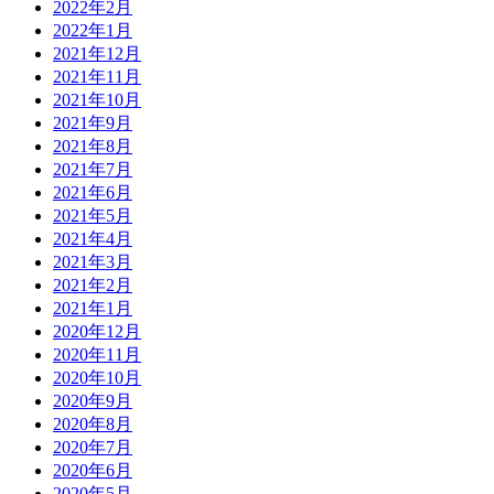
2022年2月
2022年1月
2021年12月
2021年11月
2021年10月
2021年9月
2021年8月
2021年7月
2021年6月
2021年5月
2021年4月
2021年3月
2021年2月
2021年1月
2020年12月
2020年11月
2020年10月
2020年9月
2020年8月
2020年7月
2020年6月
2020年5月