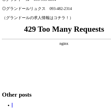
◎グランドールリュクス 093‐482‐2314
（グランドールの求人情報はコチラ！）
Other posts