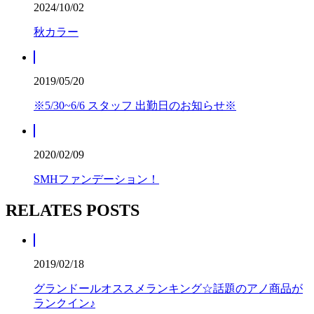
2024/10/02
秋カラー
2019/05/20
※5/30~6/6 スタッフ 出勤日のお知らせ※
2020/02/09
SMHファンデーション！
RELATES POSTS
2019/02/18
グランドールオススメランキング☆話題のアノ商品が
ランクイン♪