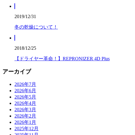
2019/12/31
冬の乾燥について！
2018/12/25
【ドライヤー革命！】REPRONIZER 4D Plus
アーカイブ
2026年7月
2026年6月
2026年5月
2026年4月
2026年3月
2026年2月
2026年1月
2025年12月
2025年11月