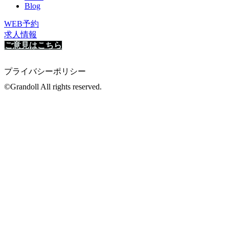
Blog
WEB予約
求人情報
ご意見はこちら
プライバシーポリシー
©Grandoll All rights reserved.