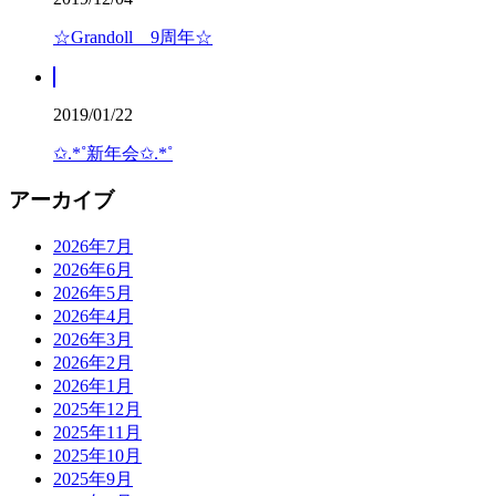
☆Grandoll 9周年☆
2019/01/22
✩.*˚新年会✩.*˚
アーカイブ
2026年7月
2026年6月
2026年5月
2026年4月
2026年3月
2026年2月
2026年1月
2025年12月
2025年11月
2025年10月
2025年9月