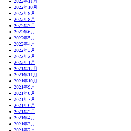
2022年11月
2022年10月
2022年9月
2022年8月
2022年7月
2022年6月
2022年5月
2022年4月
2022年3月
2022年2月
2022年1月
2021年12月
2021年11月
2021年10月
2021年9月
2021年8月
2021年7月
2021年6月
2021年5月
2021年4月
2021年3月
2021年2月