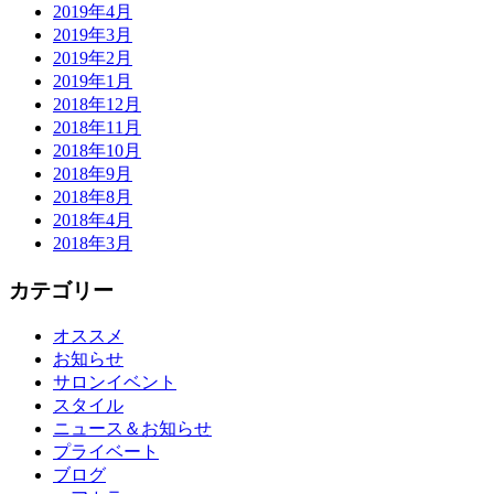
2019年4月
2019年3月
2019年2月
2019年1月
2018年12月
2018年11月
2018年10月
2018年9月
2018年8月
2018年4月
2018年3月
カテゴリー
オススメ
お知らせ
サロンイベント
スタイル
ニュース＆お知らせ
プライベート
ブログ