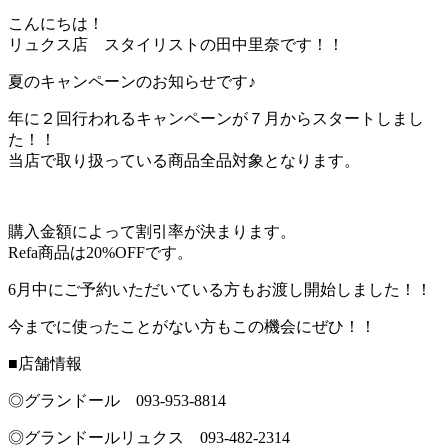
こんにちは！
リュクス店 スタイリストの田中里奈です！！
夏のキャンペーンのお知らせです♪
年に２回行われるキャンペーンが７月からスタートしまし
た！！
当店で取り扱っている商品全品対象となります。
購入金額によって割引率が決まります。
Refa商品は20%OFFです。
6月中にご予約いただいている方もお渡し開始しました！！
今までに使ったことがない方もこの機会にぜひ！！
■店舗情報
◎グランドール 093‐953‐8814
◎グランドールリュクス 093‐482‐2314