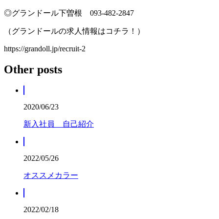
◎グランドール下曽根 093-482-2847
（グランドールの求人情報はコチラ！）
https://grandoll.jp/recruit-2
Other posts
2020/06/23
新入社員 自己紹介
2022/05/26
オススメカラー
2022/02/18