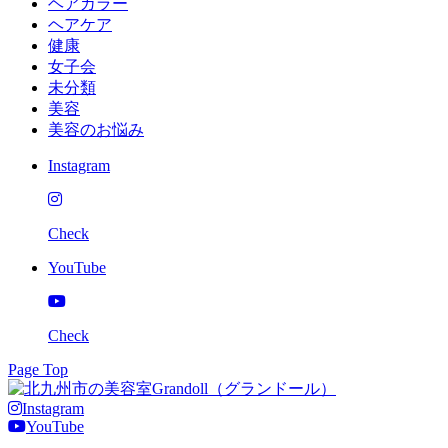
ヘアカラー
ヘアケア
健康
女子会
未分類
美容
美容のお悩み
Instagram
Check
YouTube
Check
Page Top
Instagram
YouTube