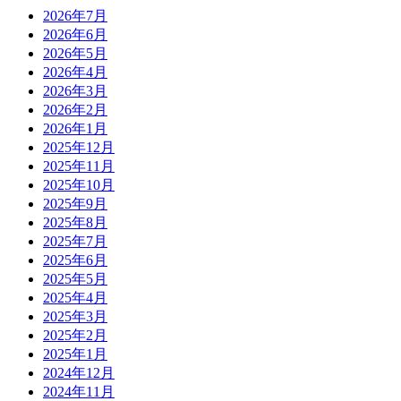
2026年7月
2026年6月
2026年5月
2026年4月
2026年3月
2026年2月
2026年1月
2025年12月
2025年11月
2025年10月
2025年9月
2025年8月
2025年7月
2025年6月
2025年5月
2025年4月
2025年3月
2025年2月
2025年1月
2024年12月
2024年11月