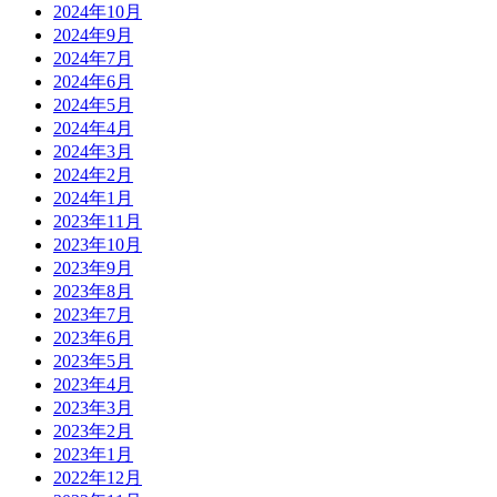
2024年10月
2024年9月
2024年7月
2024年6月
2024年5月
2024年4月
2024年3月
2024年2月
2024年1月
2023年11月
2023年10月
2023年9月
2023年8月
2023年7月
2023年6月
2023年5月
2023年4月
2023年3月
2023年2月
2023年1月
2022年12月