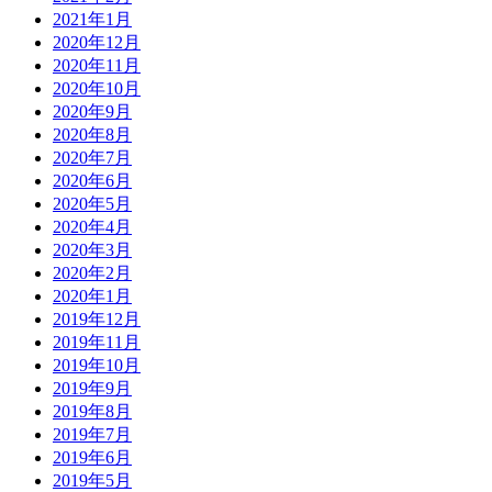
2021年1月
2020年12月
2020年11月
2020年10月
2020年9月
2020年8月
2020年7月
2020年6月
2020年5月
2020年4月
2020年3月
2020年2月
2020年1月
2019年12月
2019年11月
2019年10月
2019年9月
2019年8月
2019年7月
2019年6月
2019年5月