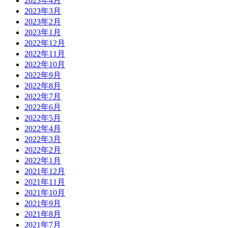
2023年4月
2023年3月
2023年2月
2023年1月
2022年12月
2022年11月
2022年10月
2022年9月
2022年8月
2022年7月
2022年6月
2022年5月
2022年4月
2022年3月
2022年2月
2022年1月
2021年12月
2021年11月
2021年10月
2021年9月
2021年8月
2021年7月