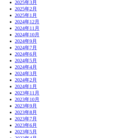
2025年3月
2025年2月
2025年1月
2024年12月
2024年11月
2024年10月
2024年9月
2024年7月
2024年6月
2024年5月
2024年4月
2024年3月
2024年2月
2024年1月
2023年11月
2023年10月
2023年9月
2023年8月
2023年7月
2023年6月
2023年5月