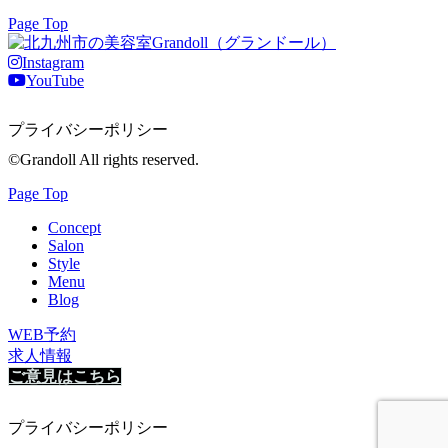
Page Top
Instagram
YouTube
プライバシーポリシー
©Grandoll All rights reserved.
Page Top
Concept
Salon
Style
Menu
Blog
WEB予約
求人情報
ご意見はこちら
プライバシーポリシー