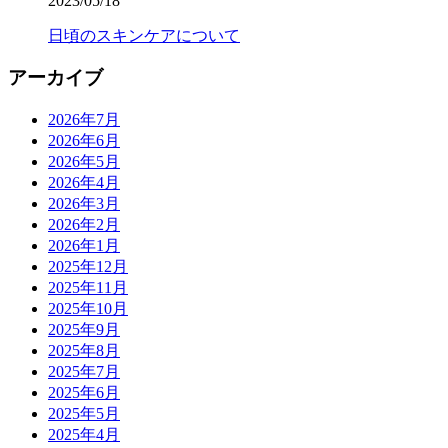
2023/05/18
日頃のスキンケアについて
アーカイブ
2026年7月
2026年6月
2026年5月
2026年4月
2026年3月
2026年2月
2026年1月
2025年12月
2025年11月
2025年10月
2025年9月
2025年8月
2025年7月
2025年6月
2025年5月
2025年4月