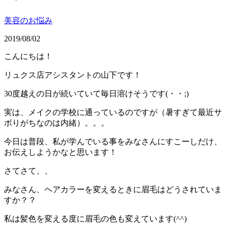
美容のお悩み
2019/08/02
こんにちは！
リュクス店アシスタントの山下です！
30度越えの日が続いていて毎日溶けそうです(・・;)
実は、メイクの学校に通っているのですが（暑すぎて最近サ
ボりがちなのは内緒）。。。
今日は普段、私が学んでいる事をみなさんにすこーしだけ、
お伝えしようかなと思います！
さてさて、、
みなさん、ヘアカラーを変えるときに眉毛はどうされていま
すか？？
私は髪色を変える度に眉毛の色も変えています(^^)