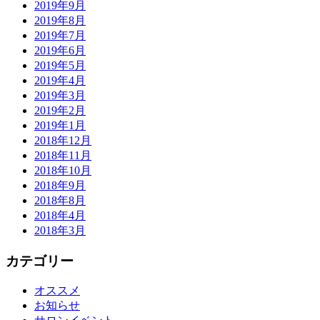
2019年9月
2019年8月
2019年7月
2019年6月
2019年5月
2019年4月
2019年3月
2019年2月
2019年1月
2018年12月
2018年11月
2018年10月
2018年9月
2018年8月
2018年4月
2018年3月
カテゴリー
オススメ
お知らせ