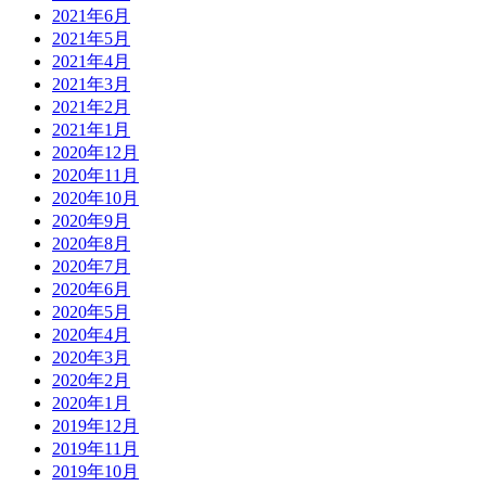
2021年6月
2021年5月
2021年4月
2021年3月
2021年2月
2021年1月
2020年12月
2020年11月
2020年10月
2020年9月
2020年8月
2020年7月
2020年6月
2020年5月
2020年4月
2020年3月
2020年2月
2020年1月
2019年12月
2019年11月
2019年10月