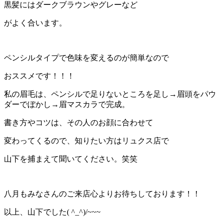
黒髪にはダークブラウンやグレーなど
がよく合います。
ペンシルタイプで色味を変えるのが簡単なので
おススメです！！！
私の眉毛は、ペンシルで足りないところを足し→眉頭をパウ
ダーでぼかし→眉マスカラで完成。
書き方やコツは、その人のお顔に合わせて
変わってくるので、知りたい方はリュクス店で
山下を捕まえて聞いてください。笑笑
八月もみなさんのご来店心よりお待ちしております！！
以上、山下でした( ^_^)/~~~