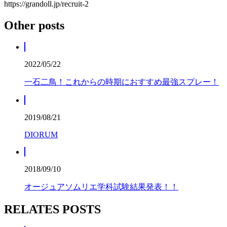
https://grandoll.jp/recruit-2
Other posts
2022/05/22
一石二鳥！これからの時期におすすめ最強スプレー！
2019/08/21
DIORUM
2018/09/10
オージュアソムリエ学科試験結果発表！！
RELATES POSTS