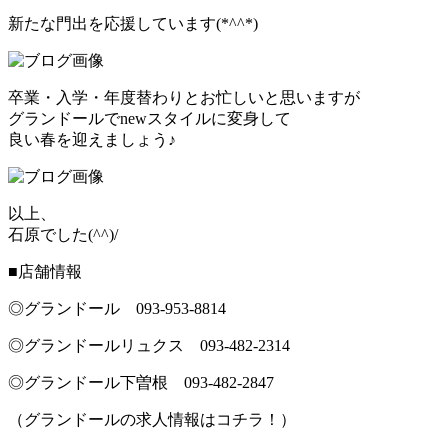
新たな門出を応援しています(*^^*)
卒業・入学・年度替わりとお忙しいと思いますが
グランドールでnewスタイルに変身して
良い春を迎えましょう♪
以上、
石原でした(^^)/
■店舗情報
◎グランドール 093‐953‐8814
◎グランドールリュクス 093‐482‐2314
◎グランドール下曽根 093-482-2847
（グランドールの求人情報はコチラ！）