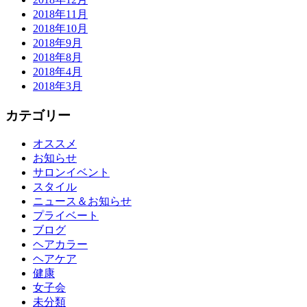
2018年11月
2018年10月
2018年9月
2018年8月
2018年4月
2018年3月
カテゴリー
オススメ
お知らせ
サロンイベント
スタイル
ニュース＆お知らせ
プライベート
ブログ
ヘアカラー
ヘアケア
健康
女子会
未分類