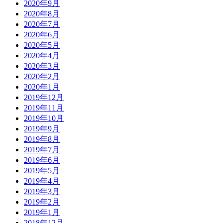
2020年9月
2020年8月
2020年7月
2020年6月
2020年5月
2020年4月
2020年3月
2020年2月
2020年1月
2019年12月
2019年11月
2019年10月
2019年9月
2019年8月
2019年7月
2019年6月
2019年5月
2019年4月
2019年3月
2019年2月
2019年1月
2018年12月