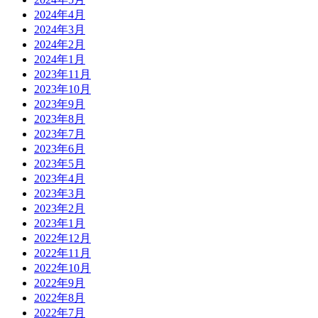
2024年4月
2024年3月
2024年2月
2024年1月
2023年11月
2023年10月
2023年9月
2023年8月
2023年7月
2023年6月
2023年5月
2023年4月
2023年3月
2023年2月
2023年1月
2022年12月
2022年11月
2022年10月
2022年9月
2022年8月
2022年7月