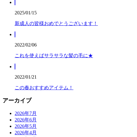
2025/01/15
新成人の皆様おめでとうございます！
2022/02/06
これを使えばサラサラな髪の毛に★
2022/01/21
この春おすすめアイテム！
アーカイブ
2026年7月
2026年6月
2026年5月
2026年4月