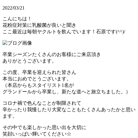
2022/03/21
こんにちは！
花粉症対策に乳酸菌が良いと聞き
ここ最近は毎朝ヤクルトを飲んでいます！石原です(^^)/
卒業シーズンたくさんのお客様にご来店頂き
ありがとうございます。
この度、卒業を迎えられた皆さん
本当におめでとうございます。
（本店からもスタイリスト1名が
グランドールから卒業し、新たな道へと旅立ちました。）
コロナ禍で色んなことが制限されて
辛かったり我慢したり大変なこともたくさんあったかと思い
ます。
その中でも楽しかった思い出を大切に
笑顔いっぱい輝いてください☆