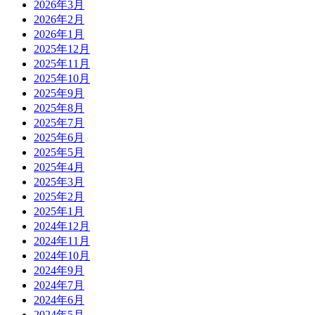
2026年3月
2026年2月
2026年1月
2025年12月
2025年11月
2025年10月
2025年9月
2025年8月
2025年7月
2025年6月
2025年5月
2025年4月
2025年3月
2025年2月
2025年1月
2024年12月
2024年11月
2024年10月
2024年9月
2024年7月
2024年6月
2024年5月