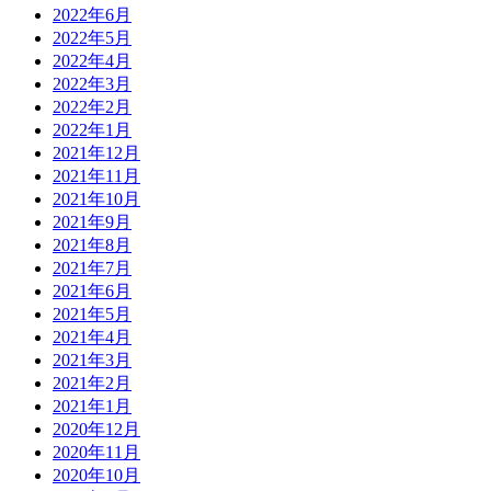
2022年6月
2022年5月
2022年4月
2022年3月
2022年2月
2022年1月
2021年12月
2021年11月
2021年10月
2021年9月
2021年8月
2021年7月
2021年6月
2021年5月
2021年4月
2021年3月
2021年2月
2021年1月
2020年12月
2020年11月
2020年10月