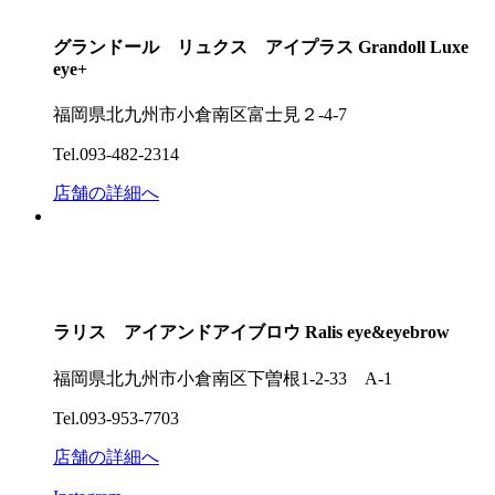
グランドール リュクス アイプラス
Grandoll Luxe
eye+
福岡県北九州市小倉南区富士見２-4-7
Tel.093-482-2314
店舗の詳細へ
ラリス アイアンドアイブロウ
Ralis eye&eyebrow
福岡県北九州市小倉南区下曽根1-2-33 A-1
Tel.093-953-7703
店舗の詳細へ