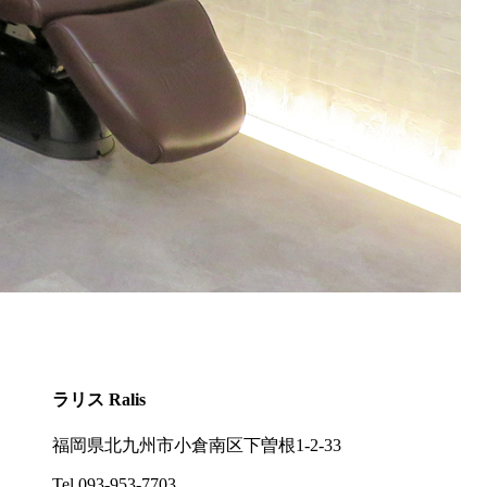
ラリス
Ralis
福岡県北九州市小倉南区下曽根1-2-33
Tel.093-953-7703