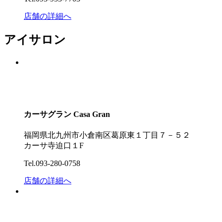
店舗の詳細へ
アイサロン
カーサグラン
Casa Gran
福岡県北九州市小倉南区葛原東１丁目７－５２
カーサ寺迫口１F
Tel.093-280-0758
店舗の詳細へ