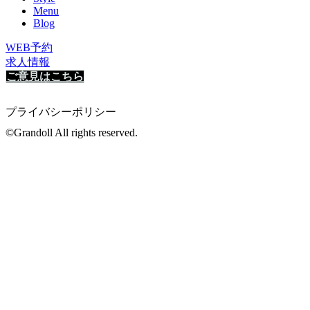
Menu
Blog
WEB予約
求人情報
ご意見はこちら
プライバシーポリシー
©Grandoll All rights reserved.