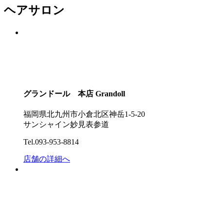
ヘアサロン
グランドール 本店
Grandoll
福岡県北九州市小倉北区神岳1-5-20
サンシャイン妙見表参道
Tel.093-953-8814
店舗の詳細へ