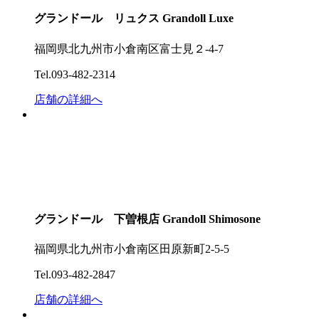
グランドール リュクス
Grandoll Luxe
福岡県北九州市小倉南区富士見２-4-7
Tel.093-482-2314
店舗の詳細へ
グランドール 下曽根店
Grandoll Shimosone
福岡県北九州市小倉南区田原新町2-5-5
Tel.093-482-2847
店舗の詳細へ